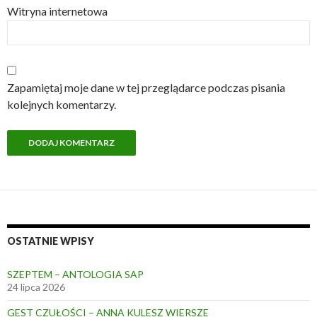
Witryna internetowa
Zapamiętaj moje dane w tej przeglądarce podczas pisania
kolejnych komentarzy.
OSTATNIE WPISY
SZEPTEM – ANTOLOGIA SAP
24 lipca 2026
GEST CZUŁOŚCI – ANNA KULESZ WIERSZE