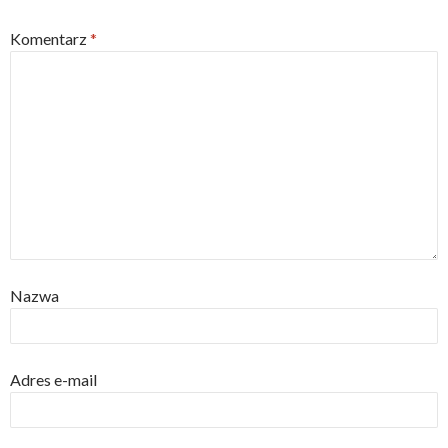
Komentarz
*
Nazwa
Adres e-mail