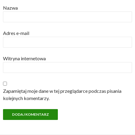
Nazwa
Adres e-mail
Witryna internetowa
Zapamiętaj moje dane w tej przeglądarce podczas pisania
kolejnych komentarzy.