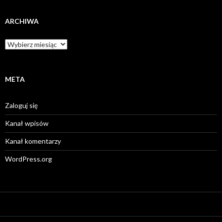
ARCHIWA
Archiwa
META
Zaloguj się
Kanał wpisów
Kanał komentarzy
WordPress.org