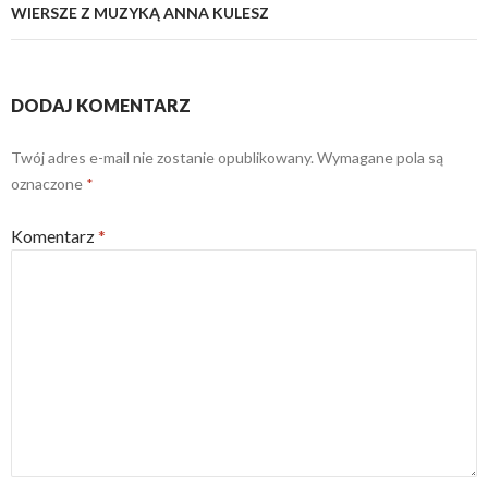
WIERSZE Z MUZYKĄ ANNA KULESZ
DODAJ KOMENTARZ
Twój adres e-mail nie zostanie opublikowany.
Wymagane pola są
oznaczone
*
Komentarz
*