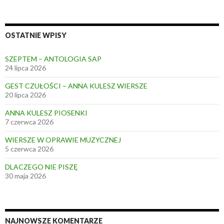
OSTATNIE WPISY
SZEPTEM – ANTOLOGIA SAP
24 lipca 2026
GEST CZUŁOŚCI – ANNA KULESZ WIERSZE
20 lipca 2026
ANNA KULESZ PIOSENKI
7 czerwca 2026
WIERSZE W OPRAWIE MUZYCZNEJ
5 czerwca 2026
DLACZEGO NIE PISZĘ
30 maja 2026
NAJNOWSZE KOMENTARZE