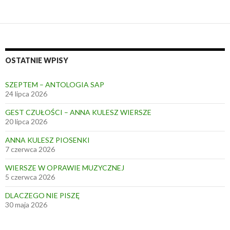
OSTATNIE WPISY
SZEPTEM – ANTOLOGIA SAP
24 lipca 2026
GEST CZUŁOŚCI – ANNA KULESZ WIERSZE
20 lipca 2026
ANNA KULESZ PIOSENKI
7 czerwca 2026
WIERSZE W OPRAWIE MUZYCZNEJ
5 czerwca 2026
DLACZEGO NIE PISZĘ
30 maja 2026