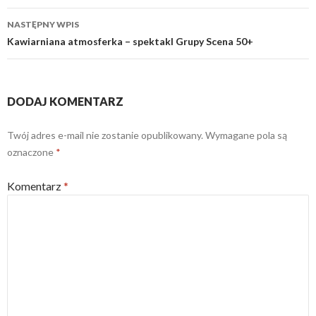
NASTĘPNY WPIS
Kawiarniana atmosferka – spektakl Grupy Scena 50+
DODAJ KOMENTARZ
Twój adres e-mail nie zostanie opublikowany.
Wymagane pola są
oznaczone
*
Komentarz
*