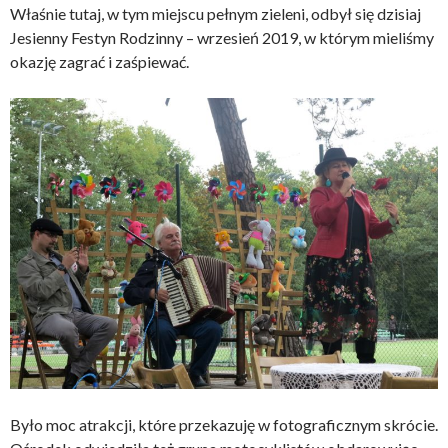
Właśnie tutaj, w tym miejscu pełnym zieleni, odbył się dzisiaj
Jesienny Festyn Rodzinny – wrzesień 2019, w którym mieliśmy
okazję zagrać i zaśpiewać.
Było moc atrakcji, które przekazuję w fotograficznym skrócie.