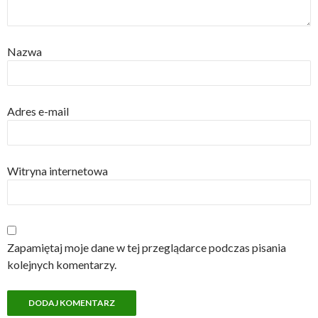
Nazwa
Adres e-mail
Witryna internetowa
Zapamiętaj moje dane w tej przeglądarce podczas pisania
kolejnych komentarzy.