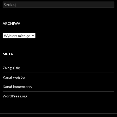
Szukaj:
ARCHIWA
Archiwa
META
Zaloguj się
Kanał wpisów
Kanał komentarzy
WordPress.org