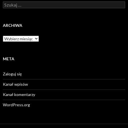
Szukaj:
ARCHIWA
Archiwa
META
Zaloguj się
Kanał wpisów
Kanał komentarzy
WordPress.org