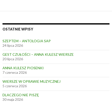
OSTATNIE WPISY
SZEPTEM – ANTOLOGIA SAP
24 lipca 2026
GEST CZUŁOŚCI – ANNA KULESZ WIERSZE
20 lipca 2026
ANNA KULESZ PIOSENKI
7 czerwca 2026
WIERSZE W OPRAWIE MUZYCZNEJ
5 czerwca 2026
DLACZEGO NIE PISZĘ
30 maja 2026