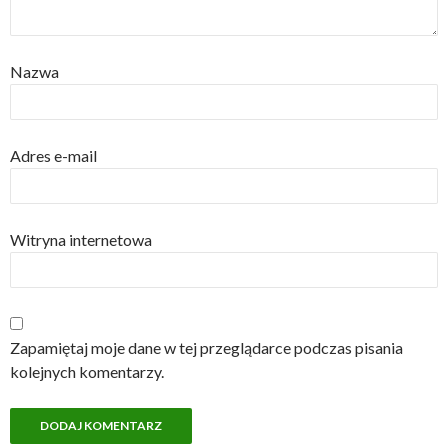
Nazwa
Adres e-mail
Witryna internetowa
Zapamiętaj moje dane w tej przeglądarce podczas pisania
kolejnych komentarzy.