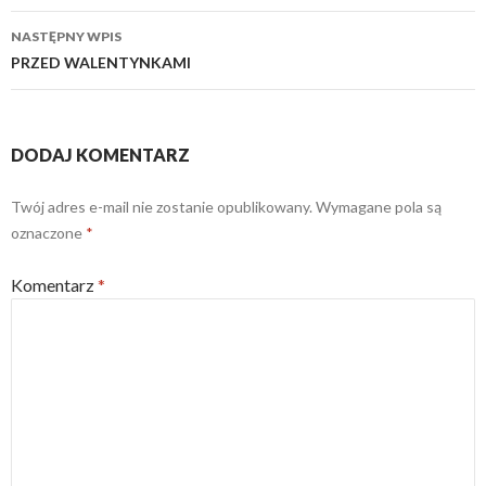
NASTĘPNY WPIS
PRZED WALENTYNKAMI
DODAJ KOMENTARZ
Twój adres e-mail nie zostanie opublikowany.
Wymagane pola są
oznaczone
*
Komentarz
*