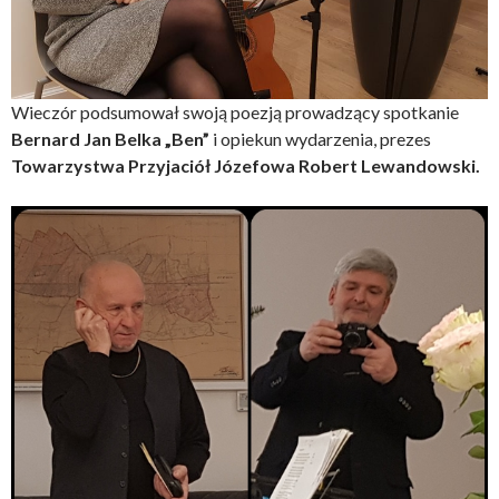
Wieczór podsumował swoją poezją prowadzący spotkanie
Bernard Jan Belka „Ben”
i opiekun wydarzenia, prezes
Towarzystwa Przyjaciół Józefowa
Robert Lewandowski.