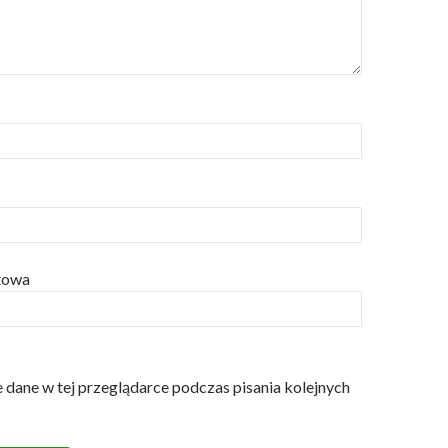
etowa
 dane w tej przeglądarce podczas pisania kolejnych