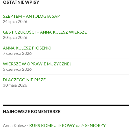
OSTATNIE WPISY
SZEPTEM – ANTOLOGIA SAP
24 lipca 2026
GEST CZUŁOŚCI – ANNA KULESZ WIERSZE
20 lipca 2026
ANNA KULESZ PIOSENKI
7 czerwca 2026
WIERSZE W OPRAWIE MUZYCZNEJ
5 czerwca 2026
DLACZEGO NIE PISZĘ
30 maja 2026
NAJNOWSZE KOMENTARZE
Anna Kulesz
-
KURS KOMPUTEROWY cz.2- SENIORZY