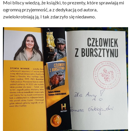
Moi bliscy wiedzą, że książki, to prezenty, które sprawiają mi
ogromną przyjemność, a z dedykacją od autora,
zwielokrotniają ją. I tak zdarzyło się niedawno.