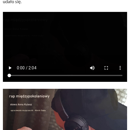
udało się.