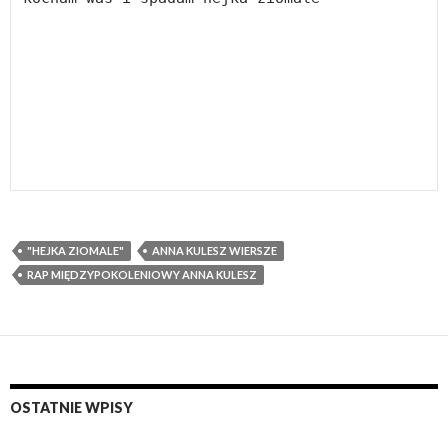
"HEJKA ZIOMALE"
ANNA KULESZ WIERSZE
RAP MIĘDZYPOKOLENIOWY ANNA KULESZ
OSTATNIE WPISY