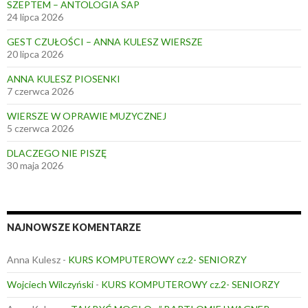
SZEPTEM – ANTOLOGIA SAP
24 lipca 2026
GEST CZUŁOŚCI – ANNA KULESZ WIERSZE
20 lipca 2026
ANNA KULESZ PIOSENKI
7 czerwca 2026
WIERSZE W OPRAWIE MUZYCZNEJ
5 czerwca 2026
DLACZEGO NIE PISZĘ
30 maja 2026
NAJNOWSZE KOMENTARZE
Anna Kulesz
-
KURS KOMPUTEROWY cz.2- SENIORZY
Wojciech Wilczyński
-
KURS KOMPUTEROWY cz.2- SENIORZY