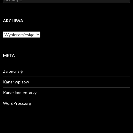
ARCHIWA
Archiwa
META
Zaloguj się
Kanał wpisów
Kanał komentarzy
WordPress.org