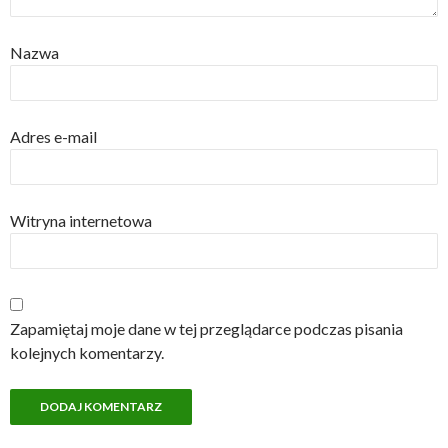
Nazwa
Adres e-mail
Witryna internetowa
Zapamiętaj moje dane w tej przeglądarce podczas pisania
kolejnych komentarzy.