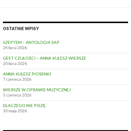
OSTATNIE WPISY
SZEPTEM – ANTOLOGIA SAP
24 lipca 2026
GEST CZUŁOŚCI – ANNA KULESZ WIERSZE
20 lipca 2026
ANNA KULESZ PIOSENKI
7 czerwca 2026
WIERSZE W OPRAWIE MUZYCZNEJ
5 czerwca 2026
DLACZEGO NIE PISZĘ
30 maja 2026