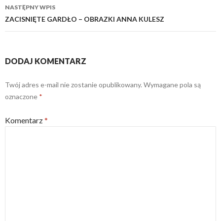
NASTĘPNY WPIS
ZACISNIĘTE GARDŁO – OBRAZKI ANNA KULESZ
DODAJ KOMENTARZ
Twój adres e-mail nie zostanie opublikowany.
Wymagane pola są
oznaczone
*
Komentarz
*